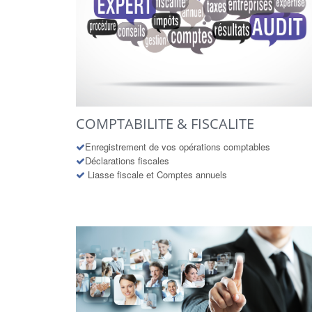
COMPTABILITE & FISCALITE
Enregistrement de vos opérations comptables
Déclarations fiscales
Liasse fiscale et Comptes annuels