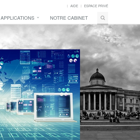
AIDE
ESPACE PRIVÉ
 APPLICATIONS
NOTRE CABINET