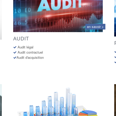
en savoir +
AUDIT
Audit légal
Audit contractuel
Audit d'acquisition