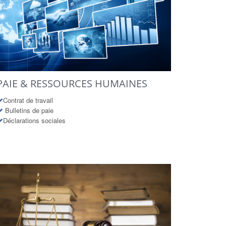
PAIE & RESSOURCES HUMAINES
Contrat de travail
Bulletins de paie
Déclarations sociales