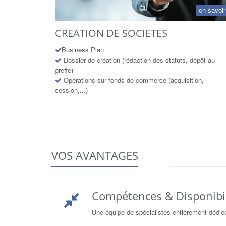
en savoir
CREATION DE SOCIETES
Business Plan
Dossier de création (rédaction des statuts, dépôt au
greffe)
Opérations sur fonds de commerce (acquisition,
cession,...)
VOS AVANTAGES
Compétences & Disponibi
Une équipe de spécialistes entièrement dédiée