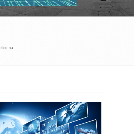
elles au