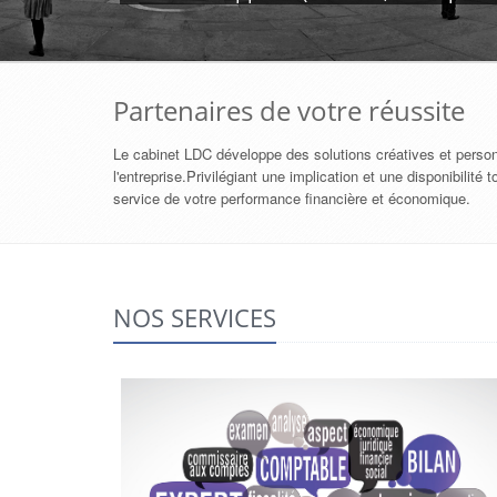
Partenaires de votre réussite
Le cabinet LDC développe des solutions créatives et pers
l'entreprise.Privilégiant une implication et une disponibil
service de votre performance financière et économique.
NOS SERVICES