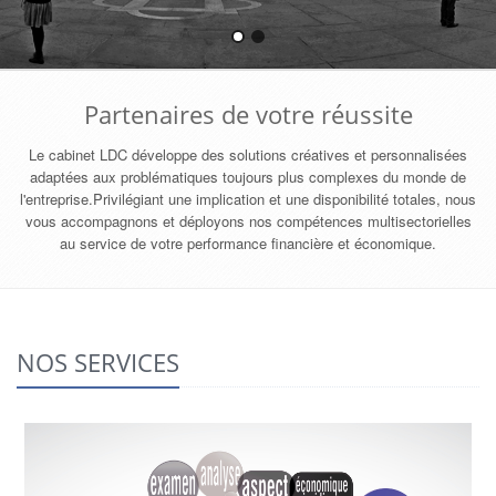
Partenaires de votre réussite
Le cabinet LDC développe des solutions créatives et personnalisées
adaptées aux problématiques toujours plus complexes du monde de
l'entreprise.Privilégiant une implication et une disponibilité totales, nous
vous accompagnons et déployons nos compétences multisectorielles
au service de votre performance financière et économique.
NOS SERVICES