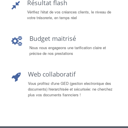
Résultat flash
Vérifiez l'état de vos créances clients, le niveau de
votre trésorerie, en temps réel
Budget maitrisé
Nous nous engageons une tarification claire et
précise de nos prestations
Web collaboratif
Vous profitez d'une GED (gestion electronique des
documents) hierarchisée et sécurisée: ne cherchez
plus vos documents fiannciers !