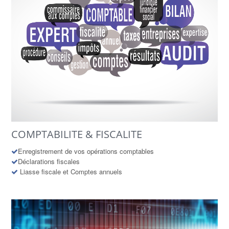
COMPTABILITE & FISCALITE
Enregistrement de vos opérations comptables
Déclarations fiscales
Liasse fiscale et Comptes annuels