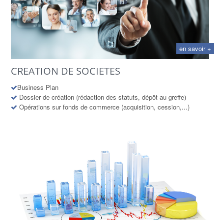
en savoir +
CREATION DE SOCIETES
Business Plan
Dossier de création (rédaction des statuts, dépôt au greffe)
Opérations sur fonds de commerce (acquisition, cession,...)