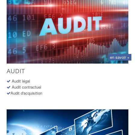
en savoir +
AUDIT
Audit légal
Audit contractuel
Audit d'acquisition