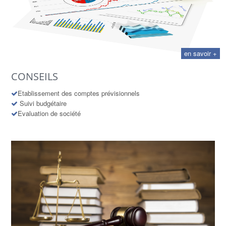
en savoir +
CONSEILS
Etablissement des comptes prévisionnels
Suivi budgétaire
Evaluation de société