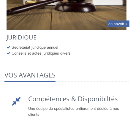
en savoir +
JURIDIQUE
Secrétariat juridique annuel
Conseils et actes juridiques divers
VOS AVANTAGES
Compétences & Disponibiltés
Une équipe de spécialistes entièrement dédiée à nos
clients