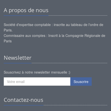
A propos de nous
Société d'expertise comptable : inscrite au tableau de l'ordre de
Paris.
Commissaire aux comptes : Inscrit à la Compagnie Régionale de
Paris
Newsletter
Souscrivez à notre newsletter mensuelle :)
Souscrire
Contactez-nous